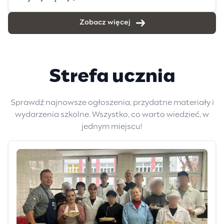
Zobacz więcej
Strefa ucznia
Sprawdź najnowsze ogłoszenia, przydatne materiały i
wydarzenia szkolne. Wszystko, co warto wiedzieć, w
jednym miejscu!