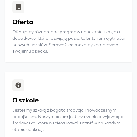
Oferta
Oferujemy różnorodne programy nauczania i zajęcia
dodatkowe, które rozwijają pasje, talenty i umiejętności
naszych uczniów. Sprawdź, co możemy zaoferować
Twojemu dziecku.
O szkole
Jesteśmy szkołą z bogatą tradycją i nowoczesnym
podejściem. Naszym celem jest tworzenie przyjaznego
środowiska, które wspiera rozwój uczniów na każdym
etapie edukacji.