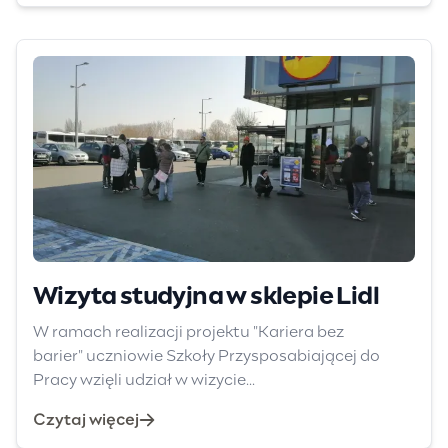
Wizyta studyjna w sklepie Lidl
W ramach realizacji projektu "Kariera bez
barier" uczniowie Szkoły Przysposabiającej do
Pracy wzięli udział w wizycie...
Czytaj więcej