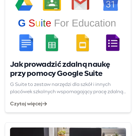
Jak prowadzić zdalną naukę
przy pomocy Google Suite
G Suite to zestaw narzędzi dla szkół i innych
placówek szkolnych wspomagający pracę zdalną...
Czytaj więcej