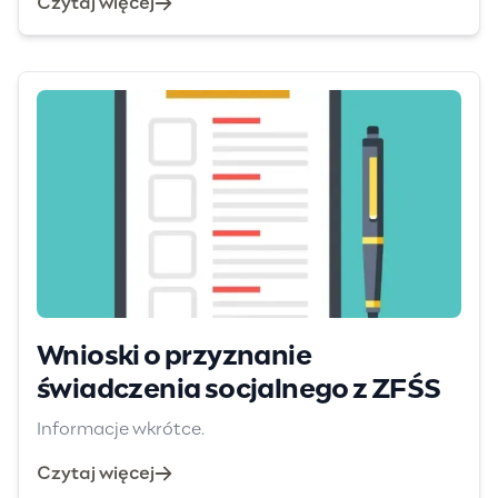
Czytaj więcej
Wnioski o przyznanie
świadczenia socjalnego z ZFŚS
Informacje wkrótce.
Czytaj więcej