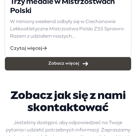
Trzy medale w Mistrzostwach
Polski
W miniony weekend odbyły się w Ciechanowie
Lekkoatletyczne Mistrzostwa Polski ZSS Sprawni-
Razem z udziałem naszych...
Czytaj więcej
Zobacz więcej
Zobacz jak się z nami
skontaktować
Jesteśmy dostępni, aby odpowiedzieć na Twoje
pytania i udzielić potrzebnych informacji. Zapraszamy