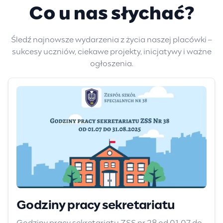
Co u nas słychać?
Śledź najnowsze wydarzenia z życia naszej placówki –
sukcesy uczniów, ciekawe projekty, inicjatywy i ważne
ogłoszenia.
Godziny pracy sekretariatu