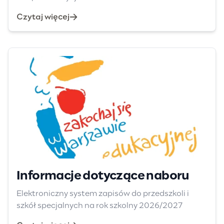
Czytaj więcej
Informacje dotyczące naboru
Elektroniczny system zapisów do przedszkoli i
szkół specjalnych na rok szkolny 2026/2027