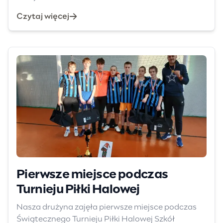
Czytaj więcej
Pierwsze miejsce podczas
Turnieju Piłki Halowej
Nasza drużyna zajęła pierwsze miejsce podczas
Świątecznego Turnieju Piłki Halowej Szkół