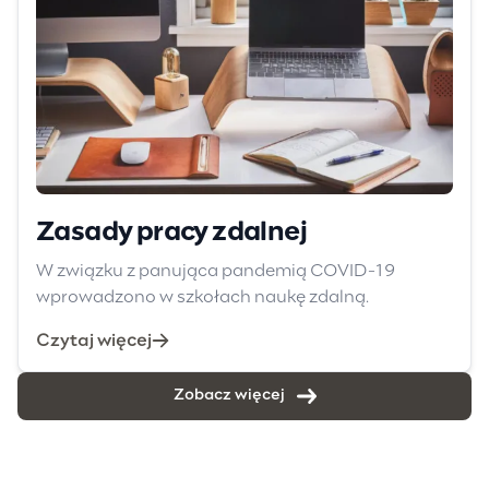
Zasady pracy zdalnej
W związku z panująca pandemią COVID-19
wprowadzono w szkołach naukę zdalną.
Czytaj więcej
Zobacz więcej