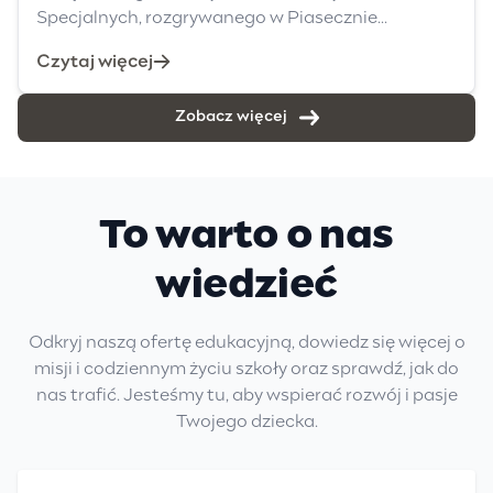
Specjalnych, rozgrywanego w Piasecznie...
Czytaj więcej
Zobacz więcej
To warto o nas
wiedzieć
Odkryj naszą ofertę edukacyjną, dowiedz się więcej o
misji i codziennym życiu szkoły oraz sprawdź, jak do
nas trafić. Jesteśmy tu, aby wspierać rozwój i pasje
Twojego dziecka.